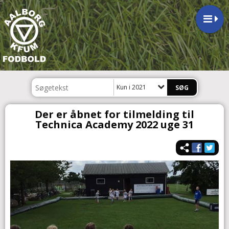
Kun i 2021
Der er åbnet for tilmelding til
Technica Academy 2022 uge 31