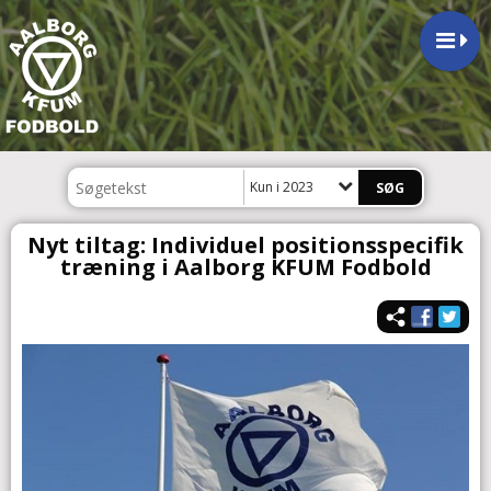
Kun i 2023
Nyt tiltag: Individuel positionsspecifik
træning i Aalborg KFUM Fodbold